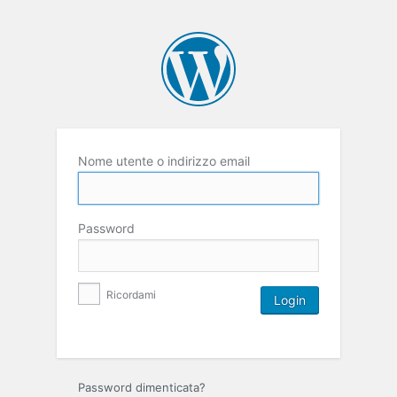
Nome utente o indirizzo email
Password
Ricordami
Password dimenticata?