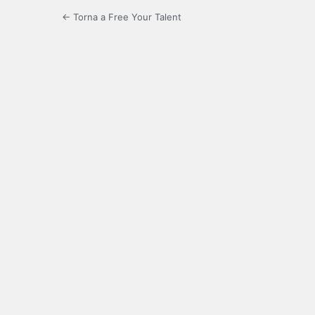
← Torna a Free Your Talent