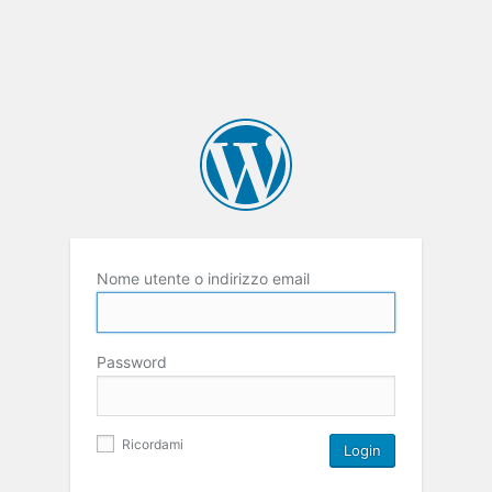
Nome utente o indirizzo email
Password
Ricordami