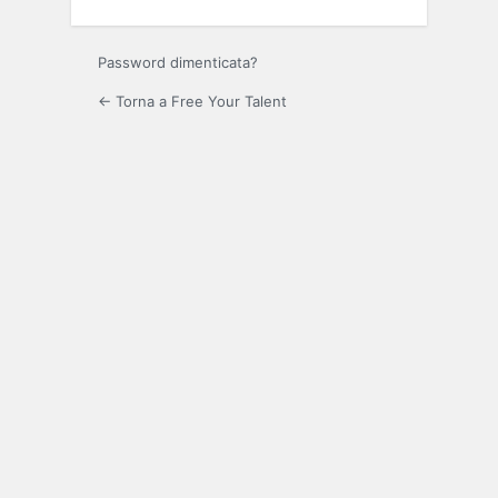
Password dimenticata?
← Torna a Free Your Talent