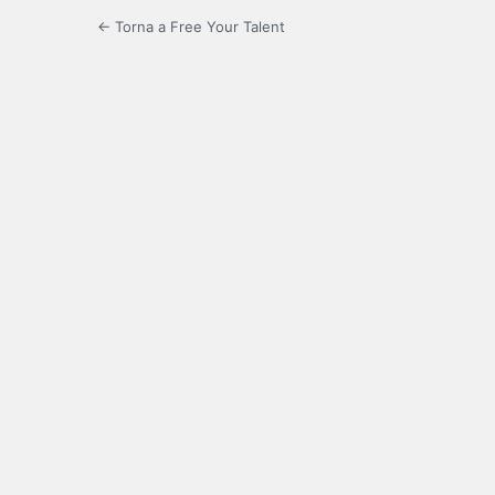
← Torna a Free Your Talent