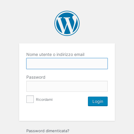
Nome utente o indirizzo email
Password
Ricordami
Password dimenticata?