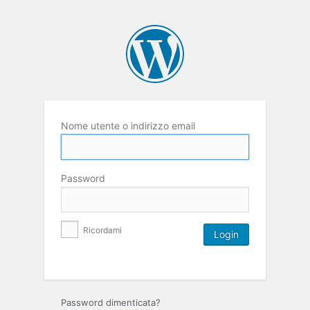
Nome utente o indirizzo email
Password
Ricordami
Password dimenticata?