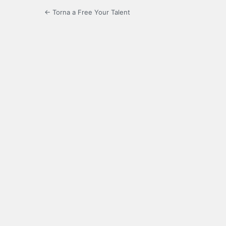
← Torna a Free Your Talent