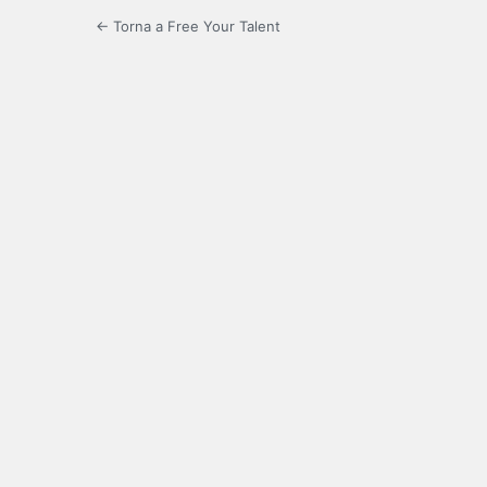
← Torna a Free Your Talent