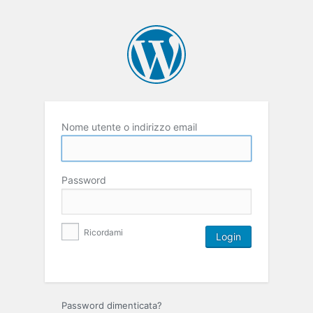
Nome utente o indirizzo email
Password
Ricordami
Password dimenticata?