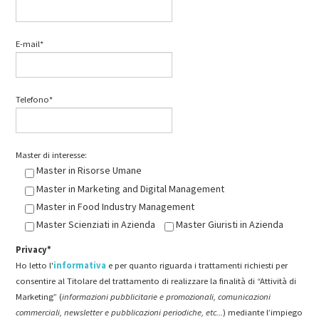
E-mail*
Telefono*
Master di interesse:
Master in Risorse Umane
Master in Marketing and Digital Management
Master in Food Industry Management
Master Scienziati in Azienda
Master Giuristi in Azienda
Privacy*
Ho letto l'
informativa
e per quanto riguarda i trattamenti richiesti per
consentire al Titolare del trattamento di realizzare la finalità di “Attività di
Marketing” (
informazioni pubblicitarie e promozionali, comunicazioni
commerciali, newsletter e pubblicazioni periodiche, etc...
) mediante l’impiego