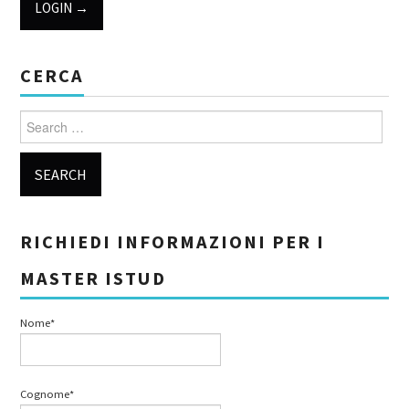
CERCA
Search for:
RICHIEDI INFORMAZIONI PER I
MASTER ISTUD
Nome*
Cognome*