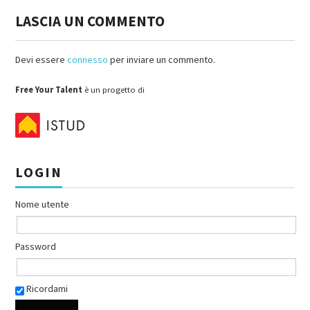
LASCIA UN COMMENTO
Devi essere
connesso
per inviare un commento.
Free Your Talent
è un progetto di
LOGIN
Nome utente
Password
Ricordami