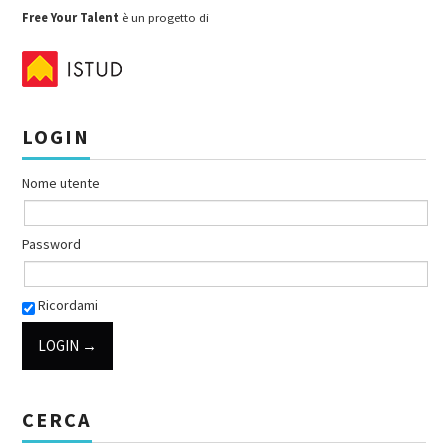
Free Your Talent
è un progetto di
LOGIN
Nome utente
Password
Ricordami
CERCA