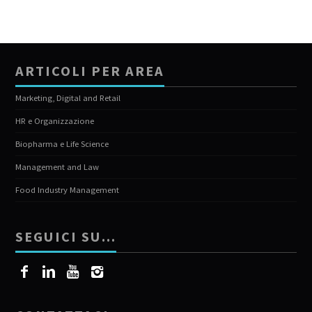
ARTICOLI PER AREA
Marketing, Digital and Retail
HR e Organizzazione
Biopharma e Life Science
Management and Law
Food Industry Management
SEGUICI SU…