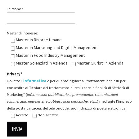
Telefono*
Master di interesse:
Master in Risorse Umane
Master in Marketing and Digital Management
Master in Food Industry Management
Master Scienziati in Azienda
Master Giuristi in Azienda
Privacy*
Ho letto l'
informativa
e per quanto riguarda i trattamenti richiesti per
consentire al Titolare del trattamento di realizzare la finalità di “Attività di
Marketing” (
informazioni pubblicitarie e promozionali, comunicazioni
commerciali, newsletter e pubblicazioni periodiche, etc...
) mediante l’impiego
della posta cartacea, del telefono, del suo indirizzo di posta elettronica
Accetto
Non accetto