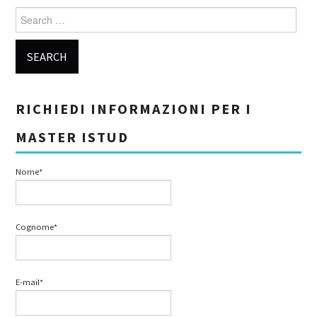
Search for:
RICHIEDI INFORMAZIONI PER I
MASTER ISTUD
Nome*
Cognome*
E-mail*