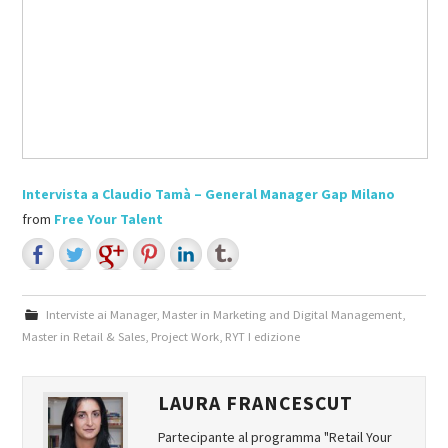
Intervista a Claudio Tamà – General Manager Gap Milano
from
Free Your Talent
Interviste ai Manager
,
Master in Marketing and Digital Management
,
Master in Retail & Sales
,
Project Work
,
RYT I edizione
LAURA FRANCESCUT
Partecipante al programma "Retail Your