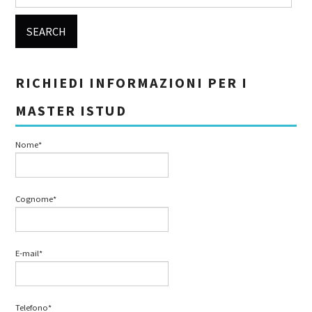
RICHIEDI INFORMAZIONI PER I
MASTER ISTUD
Nome*
Cognome*
E-mail*
Telefono*