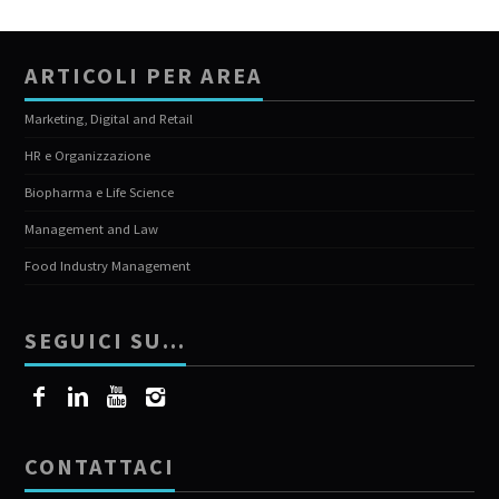
ARTICOLI PER AREA
Marketing, Digital and Retail
HR e Organizzazione
Biopharma e Life Science
Management and Law
Food Industry Management
SEGUICI SU…
CONTATTACI