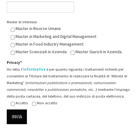
Master di interesse:
Master in Risorse Umane
Master in Marketing and Digital Management
Master in Food Industry Management
Master Scienziati in Azienda
Master Giuristi in Azienda
Privacy*
Ho letto l'
informativa
e per quanto riguarda i trattamenti richiesti per
consentire al Titolare del trattamento di realizzare la finalità di “Attività di
Marketing” (
informazioni pubblicitarie e promozionali, comunicazioni
commerciali, newsletter e pubblicazioni periodiche, etc...
) mediante l’impiego
della posta cartacea, del telefono, del suo indirizzo di posta elettronica
Accetto
Non accetto