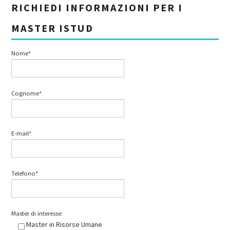
RICHIEDI INFORMAZIONI PER I
MASTER ISTUD
Nome*
Cognome*
E-mail*
Telefono*
Master di interesse:
Master in Risorse Umane