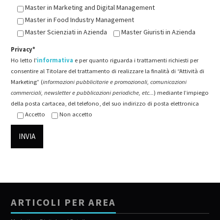
Master in Marketing and Digital Management
Master in Food Industry Management
Master Scienziati in Azienda
Master Giuristi in Azienda
Privacy*
Ho letto l'
informativa
e per quanto riguarda i trattamenti richiesti per
consentire al Titolare del trattamento di realizzare la finalità di “Attività di
Marketing” (
informazioni pubblicitarie e promozionali, comunicazioni
commerciali, newsletter e pubblicazioni periodiche, etc...
) mediante l’impiego
della posta cartacea, del telefono, del suo indirizzo di posta elettronica
Accetto
Non accetto
ARTICOLI PER AREA