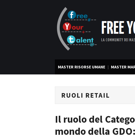
MASTER RISORSE UMANE
MASTER MAR
RUOLI RETAIL
Il ruolo del Categ
mondo della GDO: 