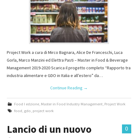
Project Work a cura di Mirco Bagnara, Alice De Franceschi, Luca
Gorla, Marco Manzini ed Elettra Pasti – Master in Food & Beverage
Management 2019-2020 Scarica il progetto completo “Rapporto tra
industria alimentare e GDO in Italia e all’estero” da…
Continue Reading
→
Food I edzione
,
Master in Food Industry Management
,
Project Work
food
,
gdo
,
project work
Lancio di un nuovo
0