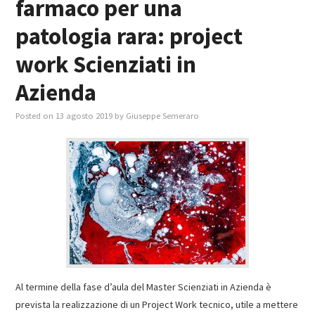
farmaco per una
patologia rara: project
work Scienziati in
Azienda
Posted on
13 agosto 2019
by
Giuseppe Semeraro
Al termine della fase d’aula del Master Scienziati in Azienda è
prevista la realizzazione di un Project Work tecnico, utile a mettere