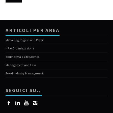
ARTICOLI PER AREA
Marketing, Digital and Retail
HR e Organizzazione
Biopharma e Life Science
Management and Law
Food Industry Management
SEGUICI SU…