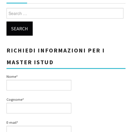
Search for:
RICHIEDI INFORMAZIONI PER I
MASTER ISTUD
Nome*
Cognome*
E-mail*