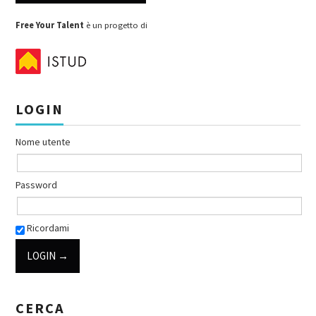
Post navigation
Free Your Talent
è un progetto di
LOGIN
Nome utente
Password
Ricordami
CERCA