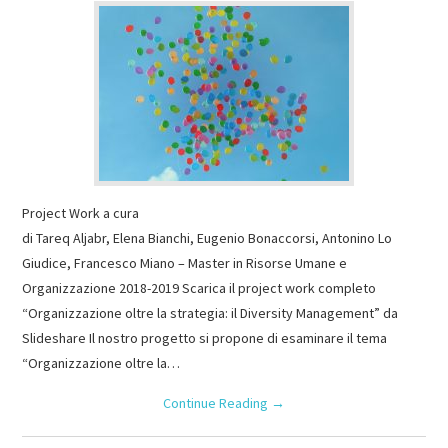
Project Work a cura
di Tareq Aljabr, Elena Bianchi, Eugenio Bonaccorsi, Antonino Lo
Giudice, Francesco Miano – Master in Risorse Umane e
Organizzazione 2018-2019 Scarica il project work completo
“Organizzazione oltre la strategia: il Diversity Management” da
Slideshare Il nostro progetto si propone di esaminare il tema
“Organizzazione oltre la…
Continue Reading
→