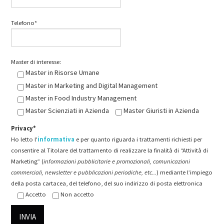
Telefono*
Master di interesse:
Master in Risorse Umane
Master in Marketing and Digital Management
Master in Food Industry Management
Master Scienziati in Azienda
Master Giuristi in Azienda
Privacy*
Ho letto l'
informativa
e per quanto riguarda i trattamenti richiesti per
consentire al Titolare del trattamento di realizzare la finalità di “Attività di
Marketing” (
informazioni pubblicitarie e promozionali, comunicazioni
commerciali, newsletter e pubblicazioni periodiche, etc...
) mediante l’impiego
della posta cartacea, del telefono, del suo indirizzo di posta elettronica
Accetto
Non accetto