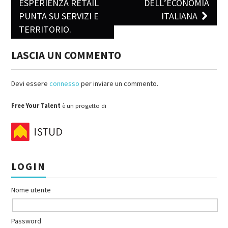
ESPERIENZA RETAIL
DELL’ECONOMIA
PUNTA SU SERVIZI E
ITALIANA
TERRITORIO.
LASCIA UN COMMENTO
Devi essere
connesso
per inviare un commento.
Free Your Talent
è un progetto di
LOGIN
Nome utente
Password