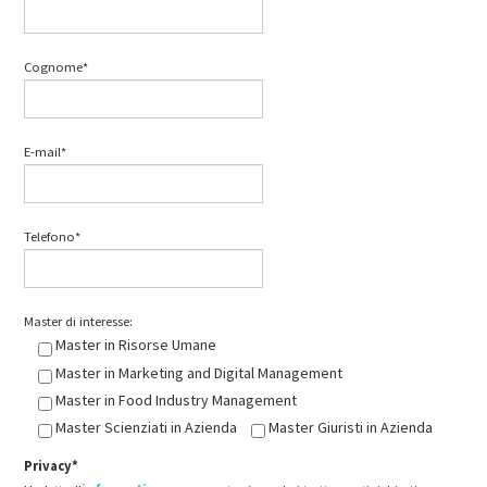
Cognome*
E-mail*
Telefono*
Master di interesse:
Master in Risorse Umane
Master in Marketing and Digital Management
Master in Food Industry Management
Master Scienziati in Azienda
Master Giuristi in Azienda
Privacy*