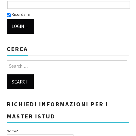
Ricordami
CERCA
Search for:
RICHIEDI INFORMAZIONI PER I
MASTER ISTUD
Nome*