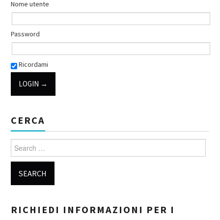
Nome utente
Password
Ricordami
CERCA
Search for:
RICHIEDI INFORMAZIONI PER I