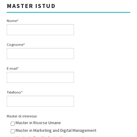
MASTER ISTUD
Nome*
Cognome*
E-mail*
Telefono*
Master di interesse:
Master in Risorse Umane
Master in Marketing and Digital Management