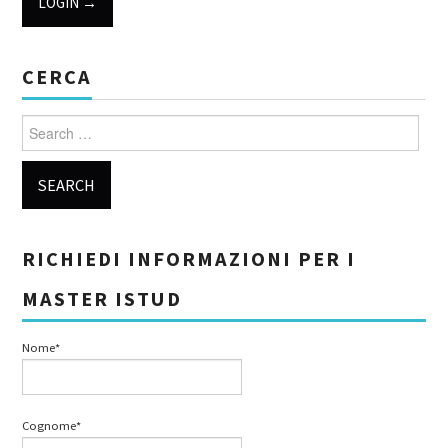
CERCA
Search for:
RICHIEDI INFORMAZIONI PER I
MASTER ISTUD
Nome*
Cognome*