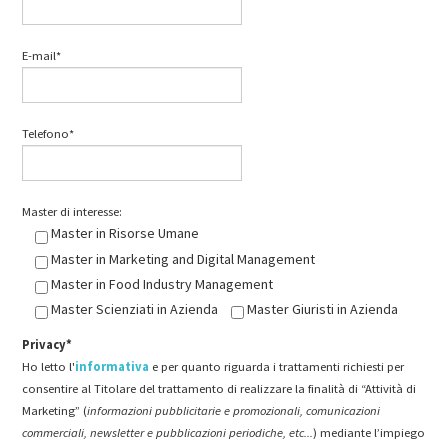
E-mail*
Telefono*
Master di interesse:
Master in Risorse Umane
Master in Marketing and Digital Management
Master in Food Industry Management
Master Scienziati in Azienda
Master Giuristi in Azienda
Privacy*
Ho letto l'
informativa
e per quanto riguarda i trattamenti richiesti per
consentire al Titolare del trattamento di realizzare la finalità di “Attività di
Marketing” (
informazioni pubblicitarie e promozionali, comunicazioni
commerciali, newsletter e pubblicazioni periodiche, etc...
) mediante l’impiego