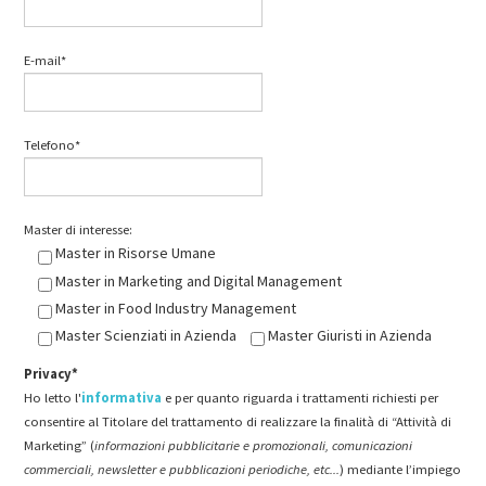
E-mail*
Telefono*
Master di interesse:
Master in Risorse Umane
Master in Marketing and Digital Management
Master in Food Industry Management
Master Scienziati in Azienda
Master Giuristi in Azienda
Privacy*
Ho letto l'
informativa
e per quanto riguarda i trattamenti richiesti per
consentire al Titolare del trattamento di realizzare la finalità di “Attività di
Marketing” (
informazioni pubblicitarie e promozionali, comunicazioni
commerciali, newsletter e pubblicazioni periodiche, etc...
) mediante l’impiego