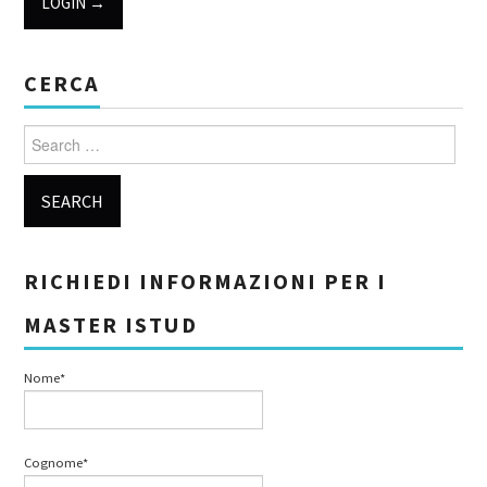
CERCA
Search for:
RICHIEDI INFORMAZIONI PER I
MASTER ISTUD
Nome*
Cognome*