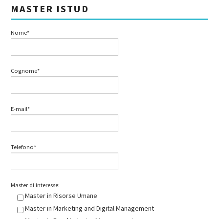
MASTER ISTUD
Nome*
Cognome*
E-mail*
Telefono*
Master di interesse:
Master in Risorse Umane
Master in Marketing and Digital Management