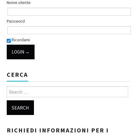
Nome utente
Password
Ricordami
CERCA
Search for:
RICHIEDI INFORMAZIONI PER I