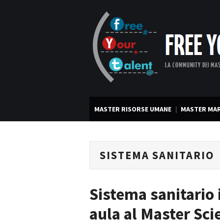
MASTER RISORSE UMANE
MASTER MAR
SISTEMA SANITARIO
Sistema sanitario i
aula al Master Sci