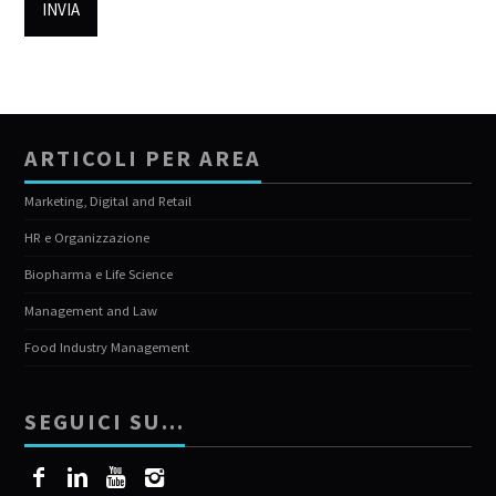
ARTICOLI PER AREA
Marketing, Digital and Retail
HR e Organizzazione
Biopharma e Life Science
Management and Law
Food Industry Management
SEGUICI SU…