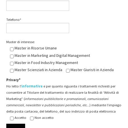
Telefono*
Master di interesse:
Master in Risorse Umane
Master in Marketing and Digital Management
Master in Food Industry Management
Master Scienziati in Azienda
Master Giuristi in Azienda
Privacy*
Ho letto l'
informativa
e per quanto riguarda i trattamenti richiesti per
consentire al Titolare del trattamento di realizzare la finalità di “Attività di
Marketing” (
informazioni pubblicitarie e promozionali, comunicazioni
commerciali, newsletter e pubblicazioni periodiche, etc...
) mediante l’impiego
della posta cartacea, del telefono, del suo indirizzo di posta elettronica
Accetto
Non accetto