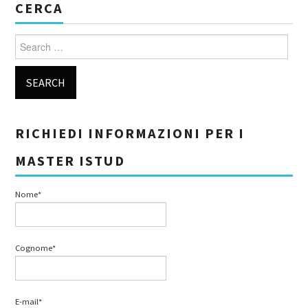
CERCA
Search for:
RICHIEDI INFORMAZIONI PER I
MASTER ISTUD
Nome*
Cognome*
E-mail*