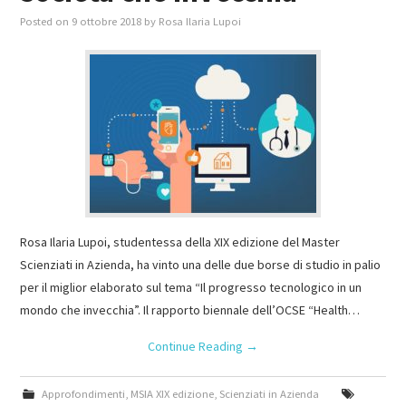
Posted on
9 ottobre 2018
by
Rosa Ilaria Lupoi
Rosa Ilaria Lupoi, studentessa della XIX edizione del Master
Scienziati in Azienda, ha vinto una delle due borse di studio in palio
per il miglior elaborato sul tema “Il progresso tecnologico in un
mondo che invecchia”. Il rapporto biennale dell’OCSE “Health…
Continue Reading
→
Approfondimenti
,
MSIA XIX edizione
,
Scienziati in Azienda