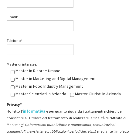
E-mail*
Telefono*
Master di interesse:
Master in Risorse Umane
Master in Marketing and Digital Management
Master in Food Industry Management
Master Scienziati in Azienda
Master Giuristi in Azienda
Privacy*
Ho letto l'
informativa
e per quanto riguarda i trattamenti richiesti per
consentire al Titolare del trattamento di realizzare la finalità di “Attività di
Marketing” (
informazioni pubblicitarie e promozionali, comunicazioni
commerciali, newsletter e pubblicazioni periodiche, etc...
) mediante l’impiego