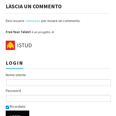
LASCIA UN COMMENTO
Devi essere
connesso
per inviare un commento.
Free Your Talent
è un progetto di
LOGIN
Nome utente
Password
Ricordami