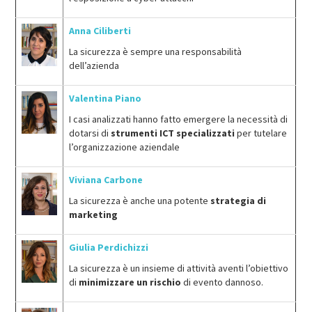
Anna Ciliberti
La sicurezza è sempre una responsabilità
dell’azienda
Valentina Piano
I casi analizzati hanno fatto emergere la necessità di
dotarsi di
strumenti ICT specializzati
per tutelare
l’organizzazione aziendale
Viviana Carbone
La sicurezza è anche una potente
strategia di
marketing
Giulia Perdichizzi
La sicurezza è un insieme di attività aventi l’obiettivo
di
minimizzare un rischio
di evento dannoso.