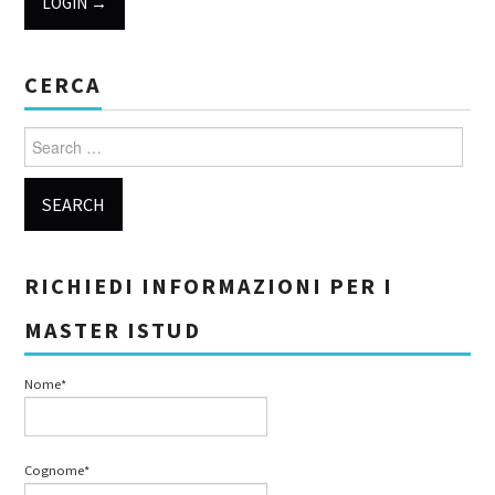
CERCA
Search for:
RICHIEDI INFORMAZIONI PER I
MASTER ISTUD
Nome*
Cognome*