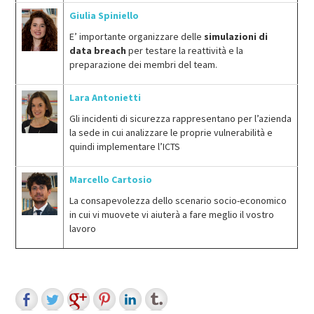
Giulia Spiniello
E’ importante organizzare delle
simulazioni di
data breach
per testare la reattività e la
preparazione dei membri del team.
Lara Antonietti
Gli incidenti di sicurezza rappresentano per l’azienda
la sede in cui analizzare le proprie vulnerabilità e
quindi implementare l’ICTS
Marcello Cartosio
La consapevolezza dello scenario socio-economico
in cui vi muovete vi aiuterà a fare meglio il vostro
lavoro