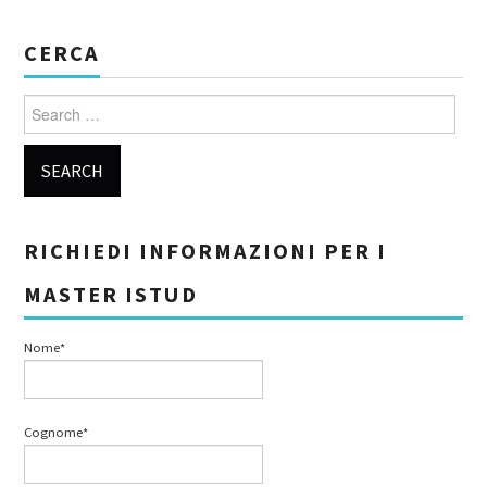
CERCA
Search for:
RICHIEDI INFORMAZIONI PER I
MASTER ISTUD
Nome*
Cognome*