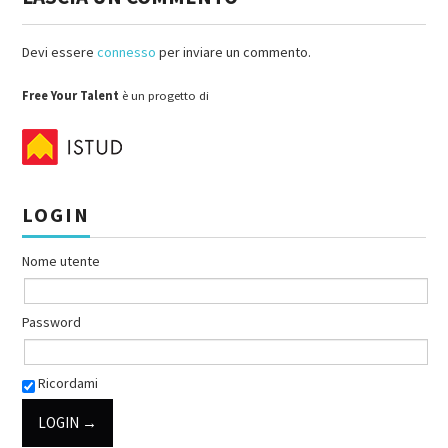
Devi essere
connesso
per inviare un commento.
Free Your Talent
è un progetto di
LOGIN
Nome utente
Password
Ricordami