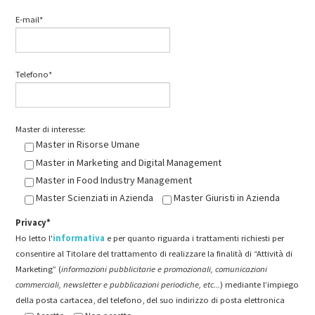
E-mail*
Telefono*
Master di interesse:
Master in Risorse Umane
Master in Marketing and Digital Management
Master in Food Industry Management
Master Scienziati in Azienda
Master Giuristi in Azienda
Privacy*
Ho letto l'
informativa
e per quanto riguarda i trattamenti richiesti per
consentire al Titolare del trattamento di realizzare la finalità di “Attività di
Marketing” (
informazioni pubblicitarie e promozionali, comunicazioni
commerciali, newsletter e pubblicazioni periodiche, etc...
) mediante l’impiego
della posta cartacea, del telefono, del suo indirizzo di posta elettronica