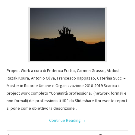
Project Work a cura di Federica Fratta, Carmen Grasso, Abdoul
Razak Koura, Antonio Oliva, Francesco Rappazzo, Caterina Succi –
Master in Risorse Umane e Organizzazione 2018-2019 Scarica il
project work completo “Comunità professionali (network formali e
non formali) dei professionisti HR” da Slideshare Il presente report
si pone come obiettivo la descrizione…
Continue Reading
→