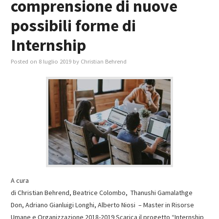
comprensione di nuove
possibili forme di
Internship
Posted on
8 luglio 2019
by
Christian Behrend
A cura
di Christian Behrend, Beatrice Colombo, Thanushi Gamalathge
Don, Adriano Gianluigi Longhi, Alberto Niosi – Master in Risorse
Umane e Organizzazione 2018-2019 Scarica il progetto “Internship