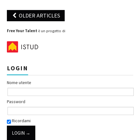
OLDER ARTICLES
Post navigation
Free Your Talent
è un progetto di
LOGIN
Nome utente
Password
Ricordami