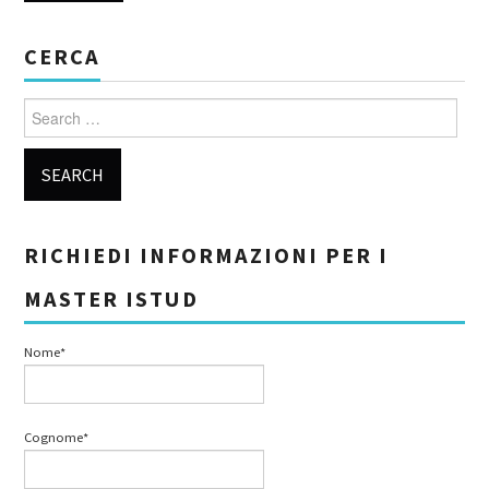
CERCA
Search for:
RICHIEDI INFORMAZIONI PER I
MASTER ISTUD
Nome*
Cognome*