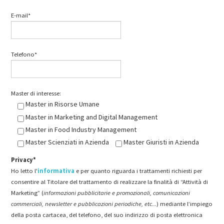
E-mail*
Telefono*
Master di interesse:
Master in Risorse Umane
Master in Marketing and Digital Management
Master in Food Industry Management
Master Scienziati in Azienda
Master Giuristi in Azienda
Privacy*
Ho letto l'
informativa
e per quanto riguarda i trattamenti richiesti per
consentire al Titolare del trattamento di realizzare la finalità di “Attività di
Marketing” (
informazioni pubblicitarie e promozionali, comunicazioni
commerciali, newsletter e pubblicazioni periodiche, etc...
) mediante l’impiego
della posta cartacea, del telefono, del suo indirizzo di posta elettronica