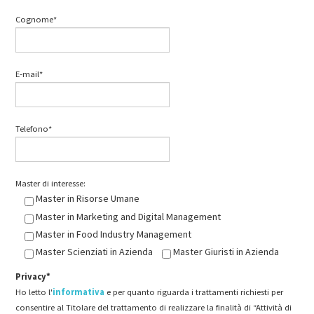
Cognome*
E-mail*
Telefono*
Master di interesse:
Master in Risorse Umane
Master in Marketing and Digital Management
Master in Food Industry Management
Master Scienziati in Azienda
Master Giuristi in Azienda
Privacy*
Ho letto l'
informativa
e per quanto riguarda i trattamenti richiesti per
consentire al Titolare del trattamento di realizzare la finalità di “Attività di