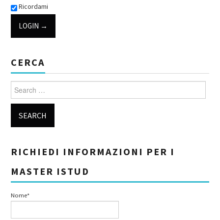
Ricordami
CERCA
Search for:
RICHIEDI INFORMAZIONI PER I
MASTER ISTUD
Nome*