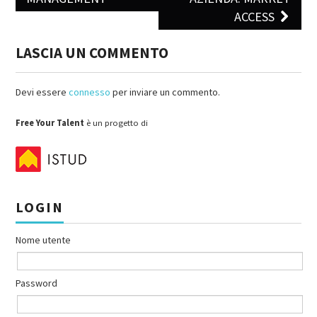
ACCESS
LASCIA UN COMMENTO
Devi essere
connesso
per inviare un commento.
Free Your Talent
è un progetto di
LOGIN
Nome utente
Password