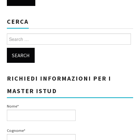
CERCA
Search for:
RICHIEDI INFORMAZIONI PER I
MASTER ISTUD
Nome*
Cognome*