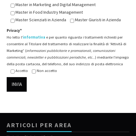
Master in Marketing and Digital Management
Master in Food Industry Management
Master Scienziati in Azienda
Master Giuristi in Azienda
Privacy*
Ho letto l'
informativa
e per quanto riguarda i trattamenti richiesti per
consentire al Titolare del trattamento di realizzare la finalità di “Attività di
Marketing” (
informazioni pubblicitarie e promozionali, comunicazioni
commerciali, newsletter e pubblicazioni periodiche, etc...
) mediante l’impiego
della posta cartacea, del telefono, del suo indirizzo di posta elettronica
Accetto
Non accetto
ARTICOLI PER AREA