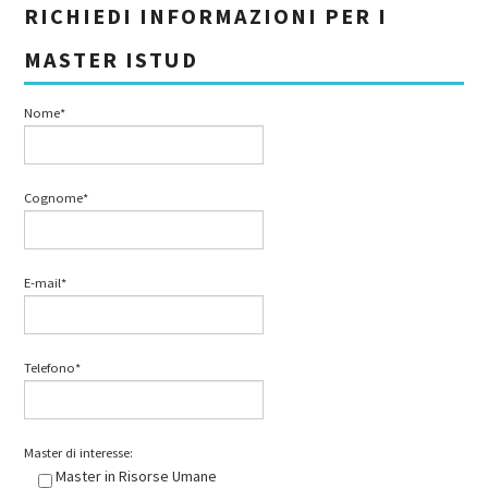
RICHIEDI INFORMAZIONI PER I
MASTER ISTUD
Nome*
Cognome*
E-mail*
Telefono*
Master di interesse:
Master in Risorse Umane