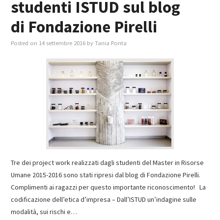
studenti ISTUD sul blog
di Fondazione Pirelli
Posted on
14 settembre 2016
by
Tania Ponta
Tre dei project work realizzati dagli studenti del Master in Risorse
Umane 2015-2016 sono stati ripresi dal blog di Fondazione Pirelli.
Complimenti ai ragazzi per questo importante riconoscimento! La
codificazione dell’etica d’impresa – Dall’ISTUD un’indagine sulle
modalità, sui rischi e…