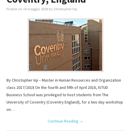
Posted on
14 maggio 2018
by
Christopher Inji
By Christopher Inji – Master in Human Resources and Organization
class 2017/2018 On the fourth and fifth of April 2018, ISTUD
Business School was privileged to host students from The
University of Coventry (Coventry England), for a two day workshop
on…
Continue Reading
→