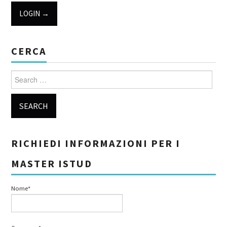
CERCA
Search for:
RICHIEDI INFORMAZIONI PER I
MASTER ISTUD
Nome*