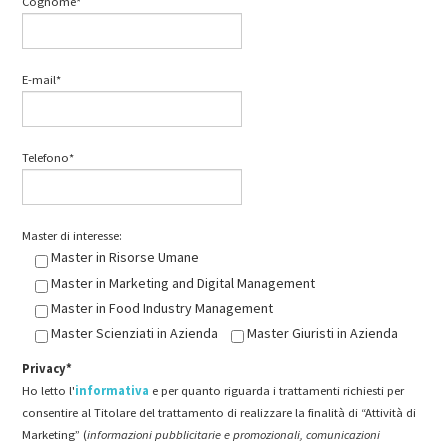
Cognome*
E-mail*
Telefono*
Master di interesse:
Master in Risorse Umane
Master in Marketing and Digital Management
Master in Food Industry Management
Master Scienziati in Azienda
Master Giuristi in Azienda
Privacy*
Ho letto l'
informativa
e per quanto riguarda i trattamenti richiesti per
consentire al Titolare del trattamento di realizzare la finalità di “Attività di
Marketing” (
informazioni pubblicitarie e promozionali, comunicazioni