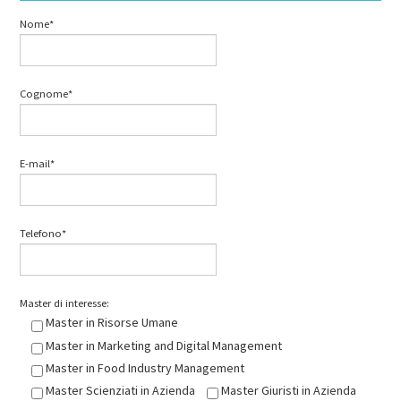
Nome*
Cognome*
E-mail*
Telefono*
Master di interesse:
Master in Risorse Umane
Master in Marketing and Digital Management
Master in Food Industry Management
Master Scienziati in Azienda
Master Giuristi in Azienda