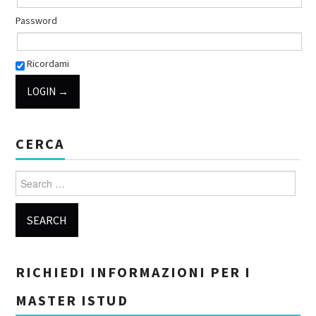
Password
Ricordami
CERCA
Search for:
RICHIEDI INFORMAZIONI PER I
MASTER ISTUD