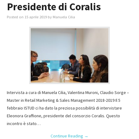
Presidente di Coralis
Posted on
15 aprile 2019
by
Manuela Cilia
Intervista a cura di Manuela Cilia, Valentina Muroni, Claudio Sorge –
Master in Retail Marketing & Sales Management 2018-2019 Il 5
febbraio ISTUD ci ha dato la preziosa possibilità di intervistare
Eleonora Graffione, presidente del consorzio Coralis. Questo
incontro è stato…
Continue Reading
→