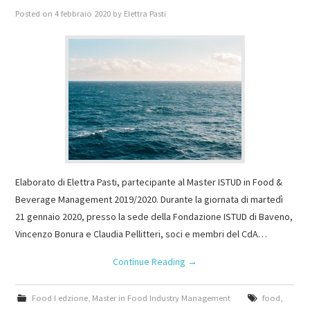
Posted on
4 febbraio 2020
by
Elettra Pasti
Elaborato di Elettra Pasti, partecipante al Master ISTUD in Food &
Beverage Management 2019/2020. Durante la giornata di martedì
21 gennaio 2020, presso la sede della Fondazione ISTUD di Baveno,
Vincenzo Bonura e Claudia Pellitteri, soci e membri del CdA…
Continue Reading
→
Food I edzione
,
Master in Food Industry Management
food
,