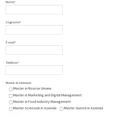
Nome*
Cognome*
E-mail*
Telefono*
Master di interesse:
Master in Risorse Umane
Master in Marketing and Digital Management
Master in Food Industry Management
Master Scienziati in Azienda
Master Giuristi in Azienda