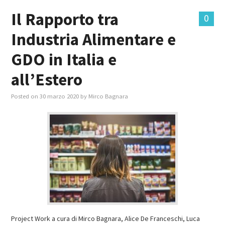
Il Rapporto tra
0
Industria Alimentare e
GDO in Italia e
all’Estero
Posted on
30 marzo 2020
by
Mirco Bagnara
Project Work a cura di Mirco Bagnara, Alice De Franceschi, Luca