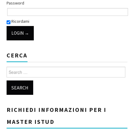
Password
Ricordami
CERCA
Search for:
RICHIEDI INFORMAZIONI PER I
MASTER ISTUD