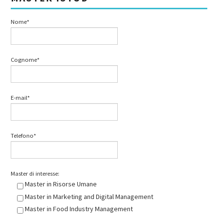
Nome*
Cognome*
E-mail*
Telefono*
Master di interesse:
Master in Risorse Umane
Master in Marketing and Digital Management
Master in Food Industry Management