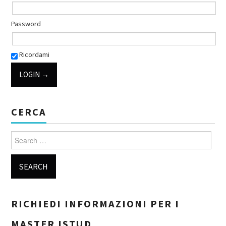
Password
Ricordami
CERCA
Search for:
RICHIEDI INFORMAZIONI PER I
MASTER ISTUD