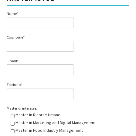
Nome*
Cognome*
E-mail*
Telefono*
Master di interesse:
Master in Risorse Umane
Master in Marketing and Digital Management
Master in Food Industry Management