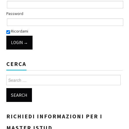
Password
Ricordami
CERCA
Search for:
RICHIEDI INFORMAZIONI PER I
MASTER ISTUD