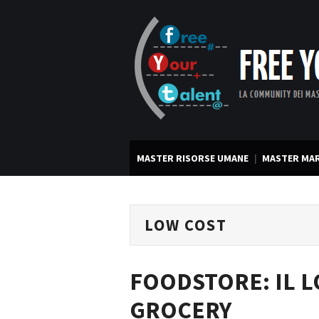
MASTER RISORSE UMANE
MASTER MAR
LOW COST
FOODSTORE: IL 
GROCERY