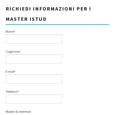
RICHIEDI INFORMAZIONI PER I
MASTER ISTUD
Nome*
Cognome*
E-mail*
Telefono*
Master di interesse: