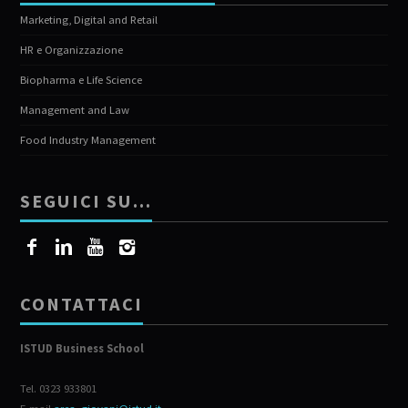
Marketing, Digital and Retail
HR e Organizzazione
Biopharma e Life Science
Management and Law
Food Industry Management
SEGUICI SU…
CONTATTACI
ISTUD Business School
Tel. 0323 933801