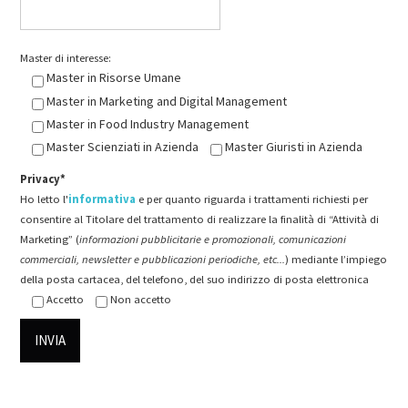
Master di interesse:
Master in Risorse Umane
Master in Marketing and Digital Management
Master in Food Industry Management
Master Scienziati in Azienda
Master Giuristi in Azienda
Privacy*
Ho letto l'
informativa
e per quanto riguarda i trattamenti richiesti per
consentire al Titolare del trattamento di realizzare la finalità di “Attività di
Marketing” (
informazioni pubblicitarie e promozionali, comunicazioni
commerciali, newsletter e pubblicazioni periodiche, etc...
) mediante l’impiego
della posta cartacea, del telefono, del suo indirizzo di posta elettronica
Accetto
Non accetto