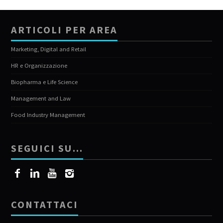
ARTICOLI PER AREA
Marketing, Digital and Retail
HR e Organizzazione
Biopharma e Life Science
Management and Law
Food Industry Management
SEGUICI SU…
CONTATTACI