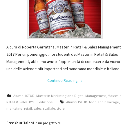
A cura di Roberta Gerratana, Master in Retail & Sales Management
2017 Per un pomeriggio, noi studenti del Master in Retail & Sales
Management, abbiamo avuto l’opportunità di conoscere da vicino
una delle aziende più importanti nel panorama mondiale e italiano…
Continue Reading
→
Alumni ISTUD
,
Master in Marketing and Digital Management
,
Master in
Retail & Sales
,
RYT III edizione
Alumni ISTUD
,
food and beverage
,
marketing
,
retail
,
sales
,
scaffale
,
store
Free Your Talent
è un progetto di