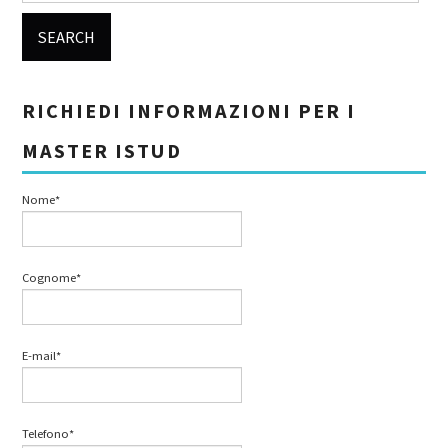
RICHIEDI INFORMAZIONI PER I
MASTER ISTUD
Nome*
Cognome*
E-mail*
Telefono*