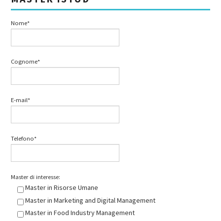
Nome*
Cognome*
E-mail*
Telefono*
Master di interesse:
Master in Risorse Umane
Master in Marketing and Digital Management
Master in Food Industry Management