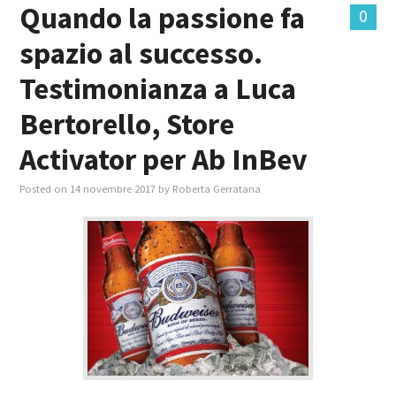
Quando la passione fa
0
spazio al successo.
Testimonianza a Luca
Bertorello, Store
Activator per Ab InBev
Posted on
14 novembre 2017
by
Roberta Gerratana