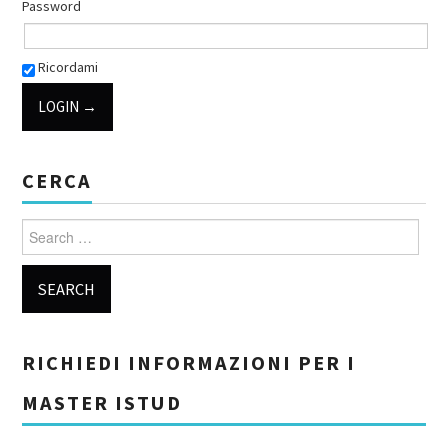
Password
Ricordami
CERCA
Search for:
RICHIEDI INFORMAZIONI PER I
MASTER ISTUD