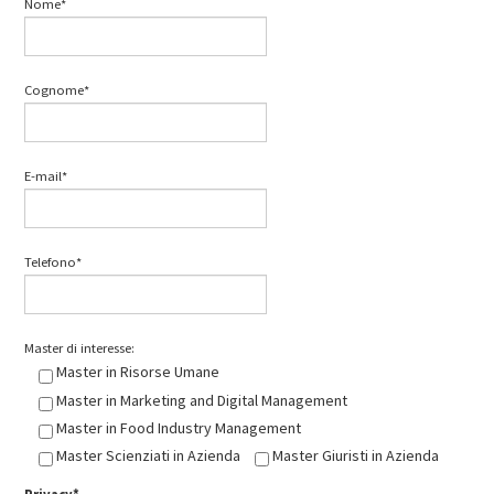
Nome*
Cognome*
E-mail*
Telefono*
Master di interesse:
Master in Risorse Umane
Master in Marketing and Digital Management
Master in Food Industry Management
Master Scienziati in Azienda
Master Giuristi in Azienda