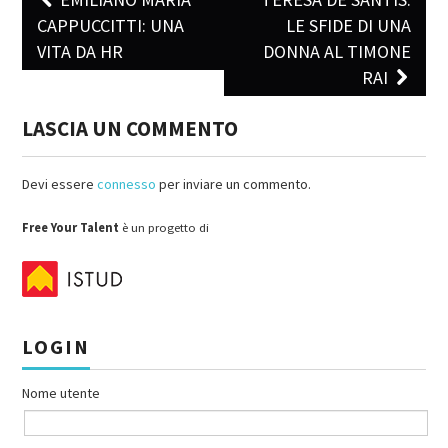
Post navigation
CAPPUCCITTI: UNA
LE SFIDE DI UNA
VITA DA HR
DONNA AL TIMONE
RAI
LASCIA UN COMMENTO
Devi essere
connesso
per inviare un commento.
Free Your Talent
è un progetto di
LOGIN
Nome utente