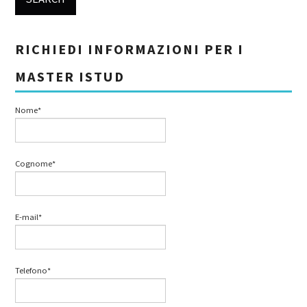
RICHIEDI INFORMAZIONI PER I
MASTER ISTUD
Nome*
Cognome*
E-mail*
Telefono*