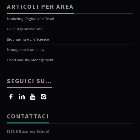
ARTICOLI PER AREA
Marketing, Digital and Retail
HR e Organizzazione
Biopharma e Life Science
Management and Law
Food Industry Management
SEGUICI SU…
CONTATTACI
ISTUD Business School