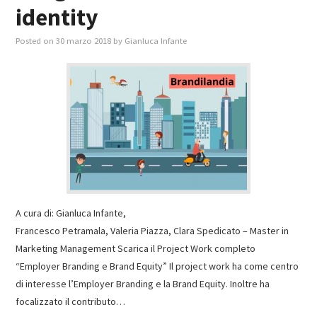
identity
Posted on
30 marzo 2018
by
Gianluca Infante
A cura di: Gianluca Infante,
Francesco Petramala, Valeria Piazza, Clara Spedicato – Master in
Marketing Management Scarica il Project Work completo
“Employer Branding e Brand Equity” Il project work ha come centro
di interesse l’Employer Branding e la Brand Equity. Inoltre ha
focalizzato il contributo…