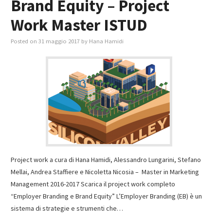
Brand Equity – Project
Work Master ISTUD
Posted on
31 maggio 2017
by
Hana Hamidi
Project work a cura di Hana Hamidi, Alessandro Lungarini, Stefano
Mellai, Andrea Staffiere e Nicoletta Nicosia – Master in Marketing
Management 2016-2017 Scarica il project work completo
“Employer Branding e Brand Equity” L’Employer Branding (EB) è un
sistema di strategie e strumenti che…