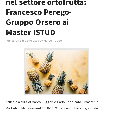
nel settore ortofrutta:
Francesco Perego-
Gruppo Orsero ai
Master ISTUD
Posted on
7 giugno 2019
by
Marco Ruggeri
Articolo a cura di Marco Ruggeri e Carlo Spedicato – Master in
Marketing Management 2018-2019 Francesco Perego, attuale