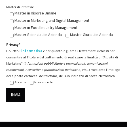
Master di interesse:
Master in Risorse Umane
Master in Marketing and Digital Management
Master in Food Industry Management
Master Scienziati in Azienda
Master Giuristi in Azienda
Privacy*
Ho letto l'
informativa
e per quanto riguarda i trattamenti richiesti per
consentire al Titolare del trattamento di realizzare la finalità di “Attività di
Marketing” (
informazioni pubblicitarie e promozionali, comunicazioni
commerciali, newsletter e pubblicazioni periodiche, etc...
) mediante l’impiego
della posta cartacea, del telefono, del suo indirizzo di posta elettronica
Accetto
Non accetto