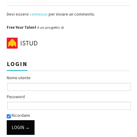
Devi essere
connesso
per inviare un commento.
Free Your Talent
è un progetto di
LOGIN
Nome utente
Password
Ricordami