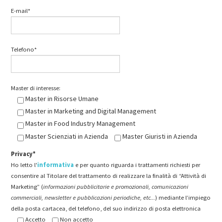
E-mail*
Telefono*
Master di interesse:
Master in Risorse Umane
Master in Marketing and Digital Management
Master in Food Industry Management
Master Scienziati in Azienda
Master Giuristi in Azienda
Privacy*
Ho letto l'
informativa
e per quanto riguarda i trattamenti richiesti per
consentire al Titolare del trattamento di realizzare la finalità di “Attività di
Marketing” (
informazioni pubblicitarie e promozionali, comunicazioni
commerciali, newsletter e pubblicazioni periodiche, etc...
) mediante l’impiego
della posta cartacea, del telefono, del suo indirizzo di posta elettronica
Accetto
Non accetto