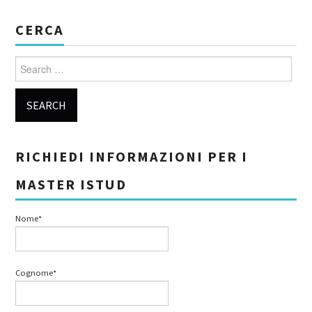
CERCA
Search for:
RICHIEDI INFORMAZIONI PER I
MASTER ISTUD
Nome*
Cognome*