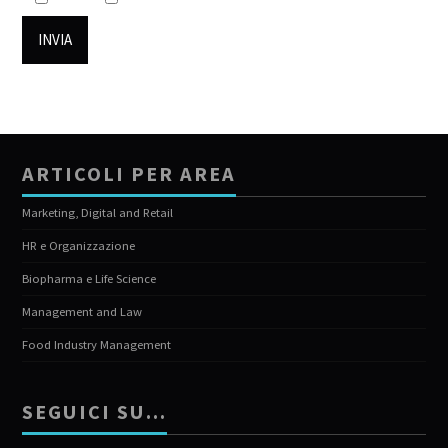
ARTICOLI PER AREA
Marketing, Digital and Retail
HR e Organizzazione
Biopharma e Life Science
Management and Law
Food Industry Management
SEGUICI SU…