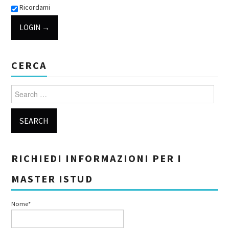
Ricordami
CERCA
Search for:
RICHIEDI INFORMAZIONI PER I
MASTER ISTUD
Nome*