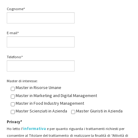
Cognome*
E-mail*
Telefono*
Master di interesse:
Master in Risorse Umane
Master in Marketing and Digital Management
Master in Food Industry Management
Master Scienziati in Azienda
Master Giuristi in Azienda
Privacy*
Ho letto l'
informativa
e per quanto riguarda i trattamenti richiesti per
consentire al Titolare del trattamento di realizzare la finalità di “Attività di