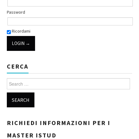
Password
Ricordami
CERCA
Search for:
RICHIEDI INFORMAZIONI PER I
MASTER ISTUD