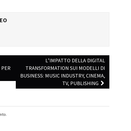
EO
L’IMPATTO DELLA DIGITAL
A PER
TRANSFORMATION SUI MODELLI DI
BUSINESS: MUSIC INDUSTRY, CINEMA,
TV, PUBLISHING
nto.