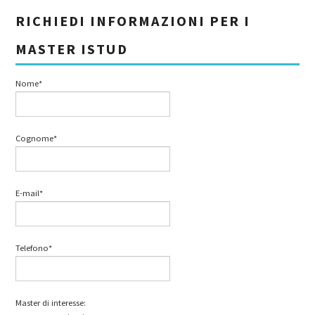
RICHIEDI INFORMAZIONI PER I
MASTER ISTUD
Nome*
Cognome*
E-mail*
Telefono*
Master di interesse: