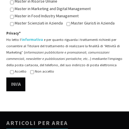
Master in Risorse Umane
Master in Marketing and Digital Management
Master in Food Industry Management
Master Scienziati in Azienda
Master Giuristi in Azienda
Privacy*
Ho letto l'
informativa
e per quanto riguarda i trattamenti richiesti per
consentire al Titolare del trattamento di realizzare la finalità di “Attività di
Marketing” (
informazioni pubblicitarie e promozionali, comunicazioni
commerciali, newsletter e pubblicazioni periodiche, etc...
) mediante l’impiego
della posta cartacea, del telefono, del suo indirizzo di posta elettronica
Accetto
Non accetto
ARTICOLI PER AREA