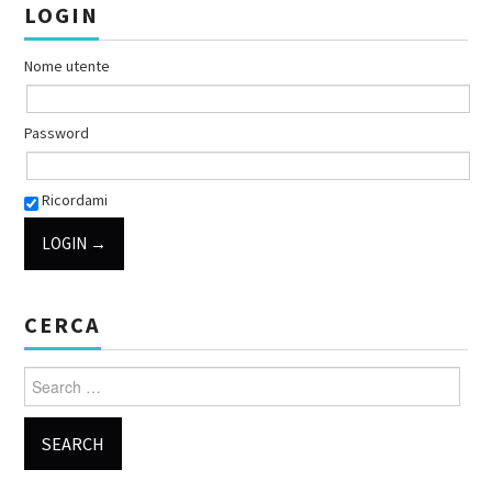
LOGIN
Nome utente
Password
Ricordami
CERCA
Search for: