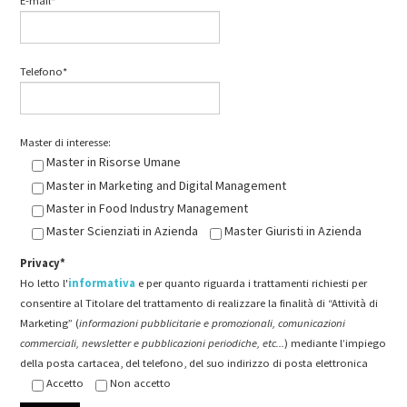
E-mail*
Telefono*
Master di interesse:
Master in Risorse Umane
Master in Marketing and Digital Management
Master in Food Industry Management
Master Scienziati in Azienda
Master Giuristi in Azienda
Privacy*
Ho letto l'
informativa
e per quanto riguarda i trattamenti richiesti per
consentire al Titolare del trattamento di realizzare la finalità di “Attività di
Marketing” (
informazioni pubblicitarie e promozionali, comunicazioni
commerciali, newsletter e pubblicazioni periodiche, etc...
) mediante l’impiego
della posta cartacea, del telefono, del suo indirizzo di posta elettronica
Accetto
Non accetto