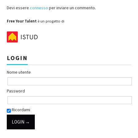
Devi essere
connesso
per inviare un commento.
Free Your Talent
è un progetto di
LOGIN
Nome utente
Password
Ricordami