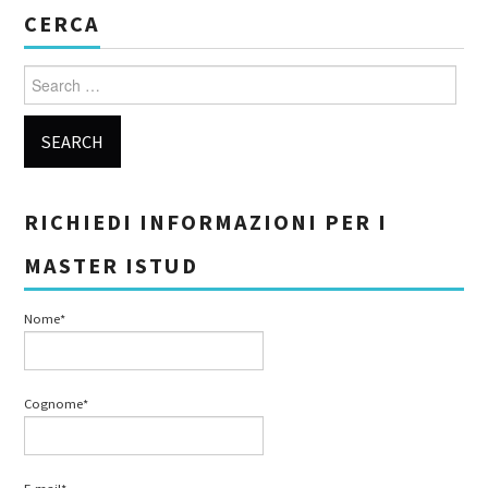
CERCA
Search for:
RICHIEDI INFORMAZIONI PER I
MASTER ISTUD
Nome*
Cognome*