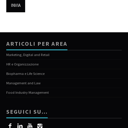
ARTICOLI PER AREA
Marketing, Digital and Retail
HR e Organizzazione
Biopharma e Life Science
Management and Law
Food Industry Management
SEGUICI SU…