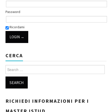
Password
Ricordami
CERCA
Search for:
RICHIEDI INFORMAZIONI PER I
MASTER ISTUD