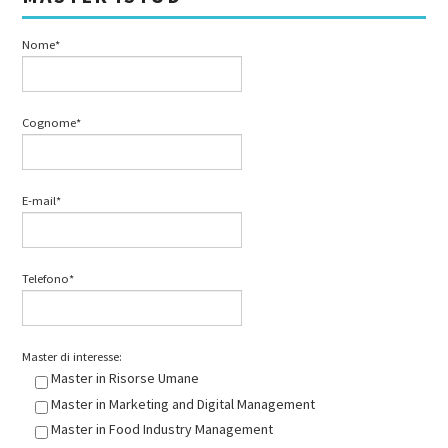
Nome*
Cognome*
E-mail*
Telefono*
Master di interesse:
Master in Risorse Umane
Master in Marketing and Digital Management
Master in Food Industry Management