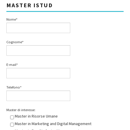
MASTER ISTUD
Nome*
Cognome*
E-mail*
Telefono*
Master di interesse:
Master in Risorse Umane
Master in Marketing and Digital Management