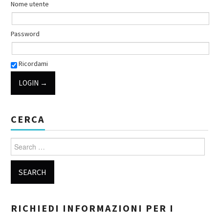
Nome utente
Password
Ricordami
CERCA
Search for:
RICHIEDI INFORMAZIONI PER I