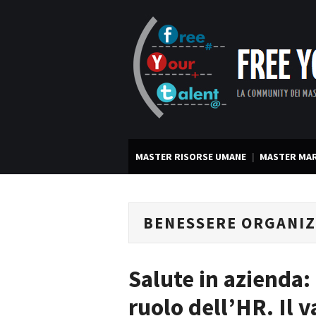
MASTER RISORSE UMANE
MASTER MAR
BENESSERE ORGANIZ
Salute in azienda: 
ruolo dell’HR. Il 