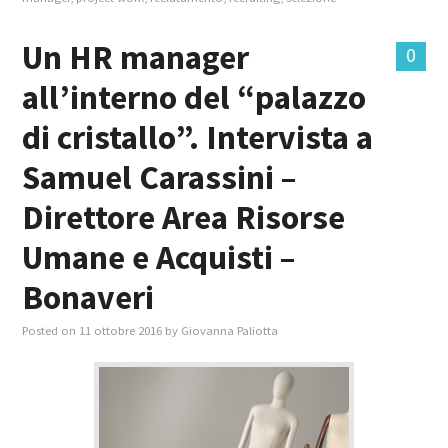
Un HR manager
0
all’interno del “palazzo
di cristallo”. Intervista a
Samuel Carassini –
Direttore Area Risorse
Umane e Acquisti –
Bonaveri
Posted on
11 ottobre 2016
by
Giovanna Paliotta