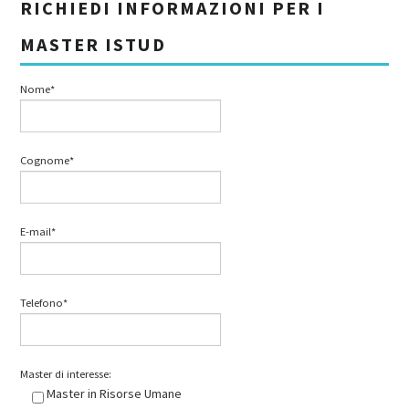
RICHIEDI INFORMAZIONI PER I
MASTER ISTUD
Nome*
Cognome*
E-mail*
Telefono*
Master di interesse:
Master in Risorse Umane