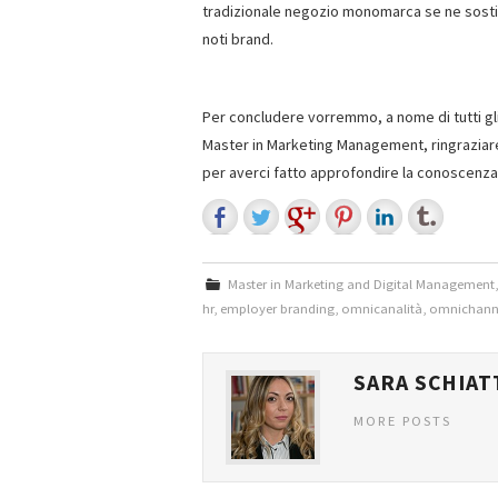
tradizionale negozio monomarca se ne sostit
noti brand.
Per concludere vorremmo, a nome di tutti gl
Master in Marketing Management, ringraziare
per averci fatto approfondire la conoscenza 
Master in Marketing and Digital Management
hr
,
employer branding
,
omnicanalità
,
omnichann
SARA SCHIAT
MORE POSTS