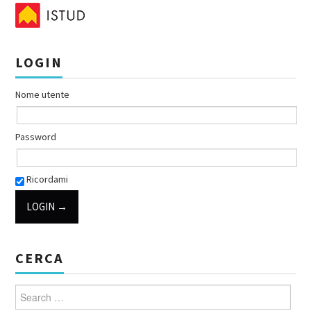
LOGIN
Nome utente
Password
Ricordami
CERCA
Search for: