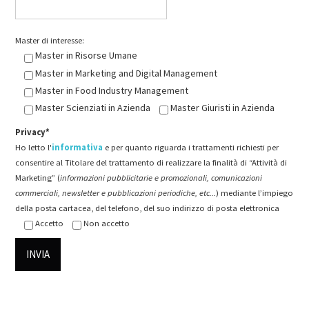
Master di interesse:
Master in Risorse Umane
Master in Marketing and Digital Management
Master in Food Industry Management
Master Scienziati in Azienda
Master Giuristi in Azienda
Privacy*
Ho letto l'
informativa
e per quanto riguarda i trattamenti richiesti per
consentire al Titolare del trattamento di realizzare la finalità di “Attività di
Marketing” (
informazioni pubblicitarie e promozionali, comunicazioni
commerciali, newsletter e pubblicazioni periodiche, etc...
) mediante l’impiego
della posta cartacea, del telefono, del suo indirizzo di posta elettronica
Accetto
Non accetto