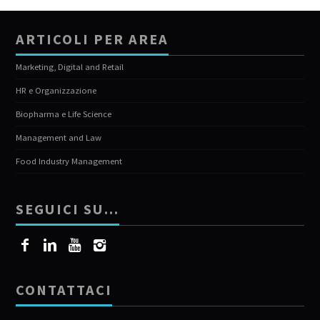
ARTICOLI PER AREA
Marketing, Digital and Retail
HR e Organizzazione
Biopharma e Life Science
Management and Law
Food Industry Management
SEGUICI SU…
CONTATTACI