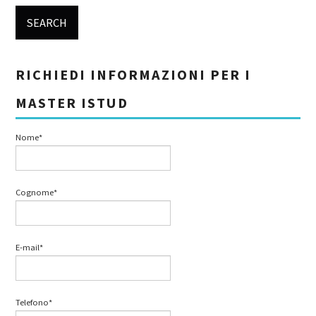
RICHIEDI INFORMAZIONI PER I
MASTER ISTUD
Nome*
Cognome*
E-mail*
Telefono*