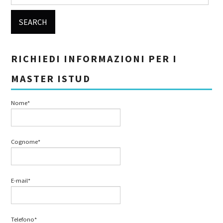
RICHIEDI INFORMAZIONI PER I
MASTER ISTUD
Nome*
Cognome*
E-mail*
Telefono*