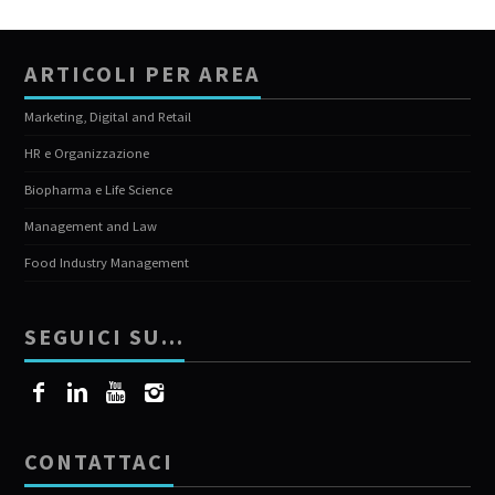
ARTICOLI PER AREA
Marketing, Digital and Retail
HR e Organizzazione
Biopharma e Life Science
Management and Law
Food Industry Management
SEGUICI SU…
CONTATTACI