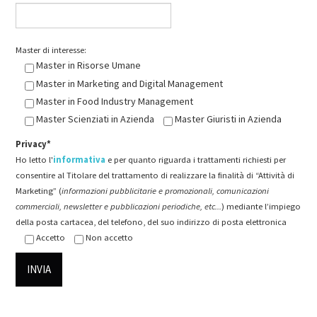
Master di interesse:
Master in Risorse Umane
Master in Marketing and Digital Management
Master in Food Industry Management
Master Scienziati in Azienda
Master Giuristi in Azienda
Privacy*
Ho letto l'
informativa
e per quanto riguarda i trattamenti richiesti per
consentire al Titolare del trattamento di realizzare la finalità di “Attività di
Marketing” (
informazioni pubblicitarie e promozionali, comunicazioni
commerciali, newsletter e pubblicazioni periodiche, etc...
) mediante l’impiego
della posta cartacea, del telefono, del suo indirizzo di posta elettronica
Accetto
Non accetto