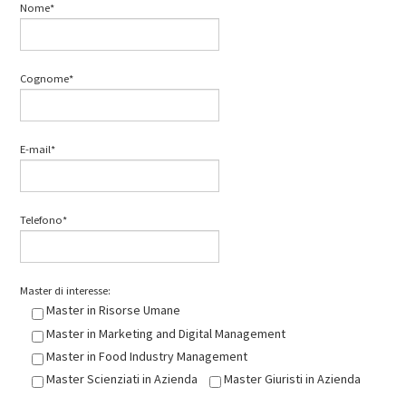
Nome*
Cognome*
E-mail*
Telefono*
Master di interesse:
Master in Risorse Umane
Master in Marketing and Digital Management
Master in Food Industry Management
Master Scienziati in Azienda
Master Giuristi in Azienda