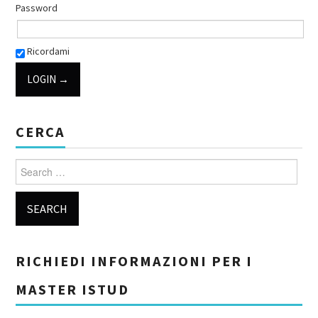
Password
Ricordami
CERCA
Search for:
RICHIEDI INFORMAZIONI PER I
MASTER ISTUD