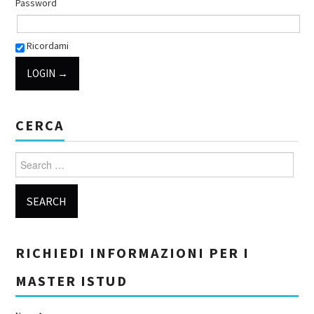
Password
Ricordami
CERCA
Search for:
RICHIEDI INFORMAZIONI PER I
MASTER ISTUD