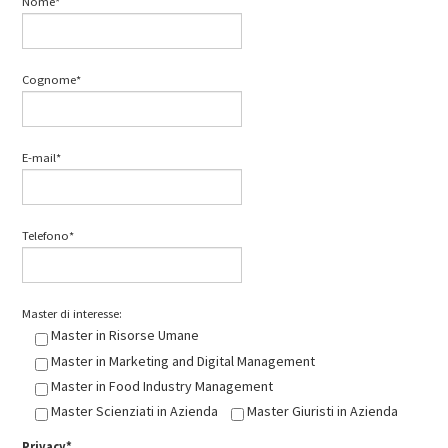
Nome*
Cognome*
E-mail*
Telefono*
Master di interesse:
Master in Risorse Umane
Master in Marketing and Digital Management
Master in Food Industry Management
Master Scienziati in Azienda
Master Giuristi in Azienda
Privacy*